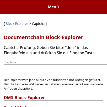
Menü
[
Block-Explorer
> Captcha ]
Documentchain Block-Explorer
Captcha-Prüfung. Geben Sie bitte "dms" in das
Eingabefeld ein und drücken Sie die Eingabe-Taste:
Der Explorer wird jede Minute von hunderten Bot-Anfragen geflutet.
Um die Last vom Webserver zu nehmen, werden derzeit nur manuelle
Anfragen akzeptiert.
DMS Block-Explorer