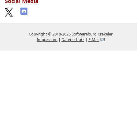
Social Media
Copyright © 2018-2025 Softwarebüro Krekeler
Impressum
|
Datenschutz
|
E-Mail