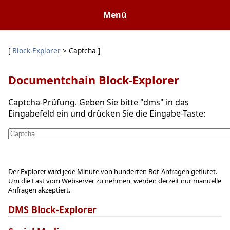
Menü
[
Block-Explorer
> Captcha ]
Documentchain Block-Explorer
Captcha-Prüfung. Geben Sie bitte "dms" in das
Eingabefeld ein und drücken Sie die Eingabe-Taste:
Der Explorer wird jede Minute von hunderten Bot-Anfragen geflutet.
Um die Last vom Webserver zu nehmen, werden derzeit nur manuelle
Anfragen akzeptiert.
DMS Block-Explorer