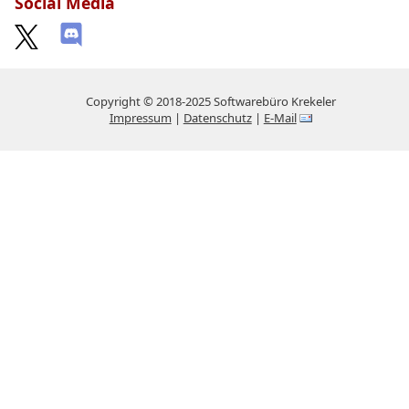
Social Media
Copyright © 2018-2025 Softwarebüro Krekeler
Impressum
|
Datenschutz
|
E-Mail