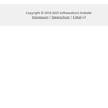
Copyright © 2018-2025 Softwarebüro Krekeler
Impressum
|
Datenschutz
|
E-Mail