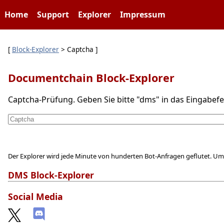
Home
Support
Explorer
Impressum
[
Block-Explorer
> Captcha ]
Documentchain Block-Explorer
Captcha-Prüfung. Geben Sie bitte "dms" in das Eingabefel
Der Explorer wird jede Minute von hunderten Bot-Anfragen geflutet. Um
DMS Block-Explorer
Social Media