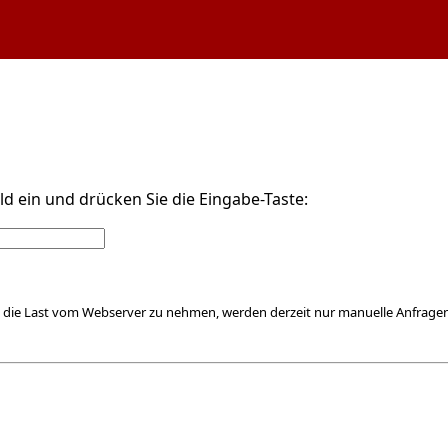
d ein und drücken Sie die Eingabe-Taste:
 die Last vom Webserver zu nehmen, werden derzeit nur manuelle Anfragen