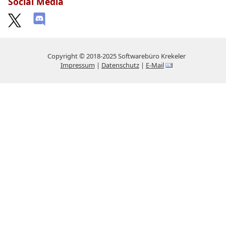
Social Media
Copyright © 2018-2025 Softwarebüro Krekeler
Impressum
|
Datenschutz
|
E-Mail