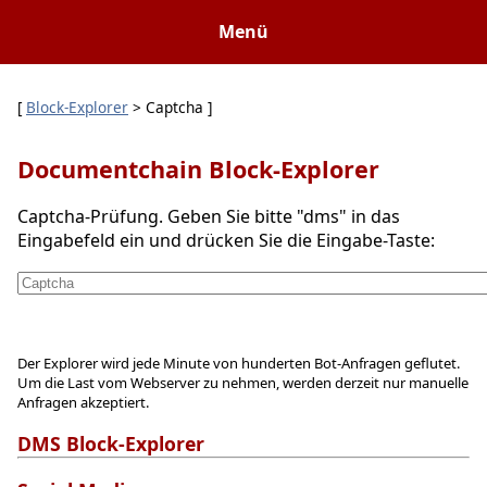
Menü
[
Block-Explorer
> Captcha ]
Documentchain Block-Explorer
Captcha-Prüfung. Geben Sie bitte "dms" in das
Eingabefeld ein und drücken Sie die Eingabe-Taste:
Der Explorer wird jede Minute von hunderten Bot-Anfragen geflutet.
Um die Last vom Webserver zu nehmen, werden derzeit nur manuelle
Anfragen akzeptiert.
DMS Block-Explorer