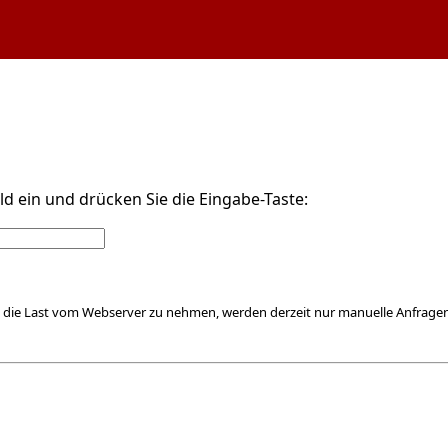
d ein und drücken Sie die Eingabe-Taste:
 die Last vom Webserver zu nehmen, werden derzeit nur manuelle Anfragen