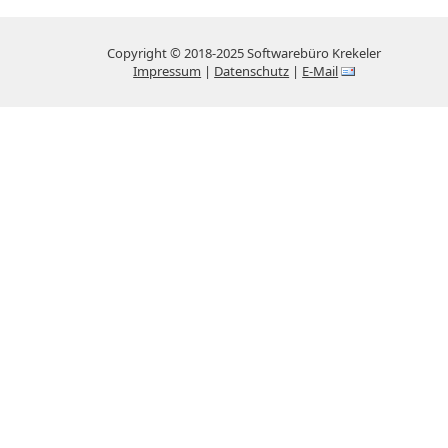
Copyright © 2018-2025 Softwarebüro Krekeler
Impressum
|
Datenschutz
|
E-Mail