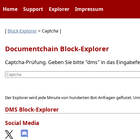
Home
Support
Explorer
Impressum
[
Block-Explorer
> Captcha ]
Documentchain Block-Explorer
Captcha-Prüfung. Geben Sie bitte "dms" in das Eingabefel
Der Explorer wird jede Minute von hunderten Bot-Anfragen geflutet. Um
DMS Block-Explorer
Social Media