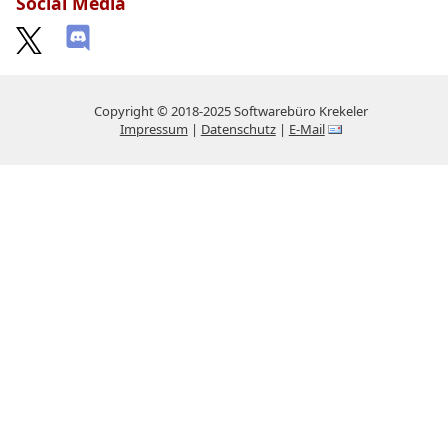
Social Media
Copyright © 2018-2025 Softwarebüro Krekeler
Impressum
|
Datenschutz
|
E-Mail