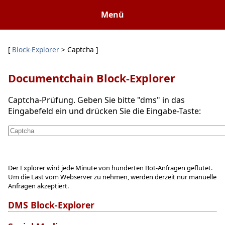
Menü
[
Block-Explorer
> Captcha ]
Documentchain Block-Explorer
Captcha-Prüfung. Geben Sie bitte "dms" in das
Eingabefeld ein und drücken Sie die Eingabe-Taste:
Der Explorer wird jede Minute von hunderten Bot-Anfragen geflutet.
Um die Last vom Webserver zu nehmen, werden derzeit nur manuelle
Anfragen akzeptiert.
DMS Block-Explorer